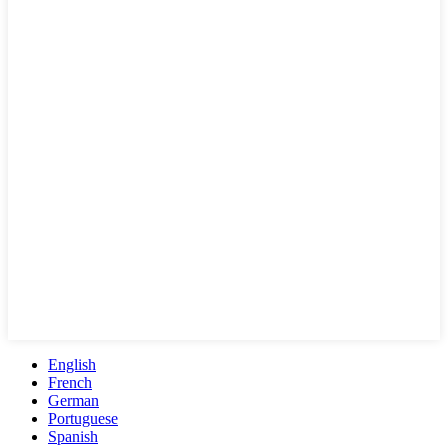
English
French
German
Portuguese
Spanish