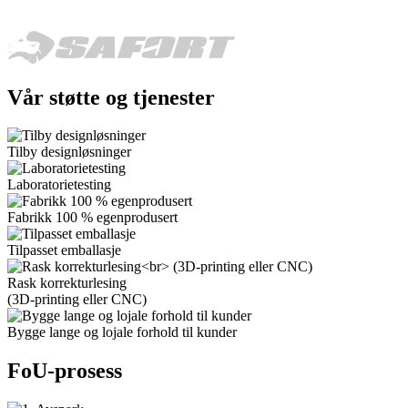
Vår støtte og tjenester
Tilby designløsninger
Laboratorietesting
Fabrikk 100 % egenprodusert
Tilpasset emballasje
Rask korrekturlesing
(3D-printing eller CNC)
Bygge lange og lojale forhold til kunder
FoU-prosess