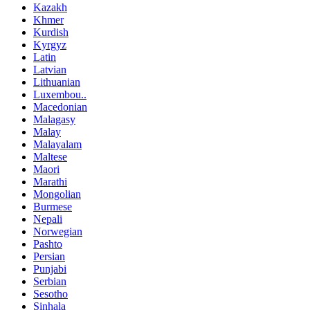
Kazakh
Khmer
Kurdish
Kyrgyz
Latin
Latvian
Lithuanian
Luxembou..
Macedonian
Malagasy
Malay
Malayalam
Maltese
Maori
Marathi
Mongolian
Burmese
Nepali
Norwegian
Pashto
Persian
Punjabi
Serbian
Sesotho
Sinhala