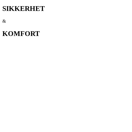
SIKKERHET
&
KOMFORT