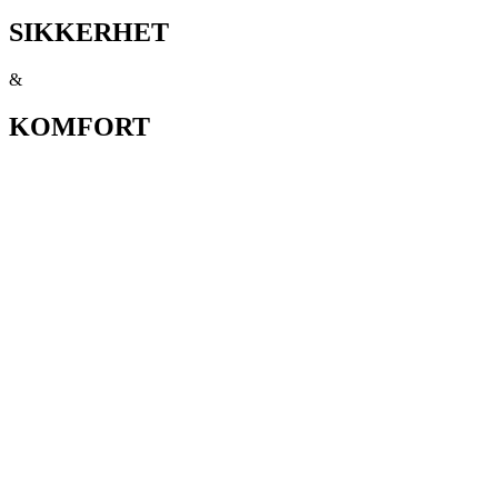
SIKKERHET
&
KOMFORT