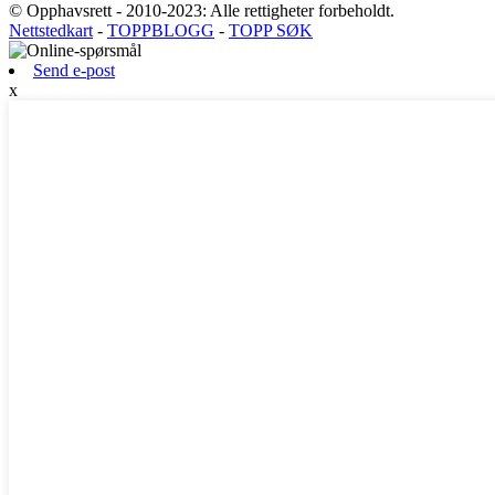
© Opphavsrett - 2010-2023: Alle rettigheter forbeholdt.
Nettstedkart
-
TOPPBLOGG
-
TOPP SØK
Send e-post
x