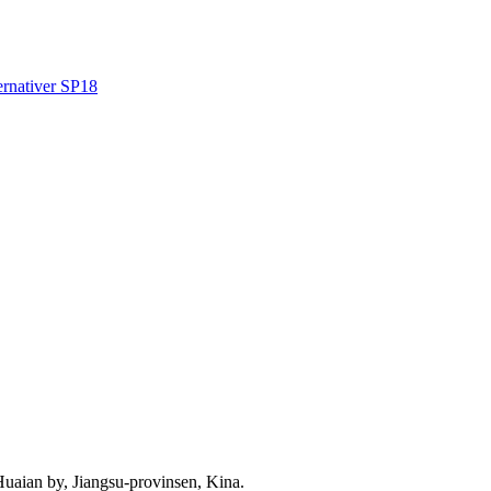
uaian by, Jiangsu-provinsen, Kina.